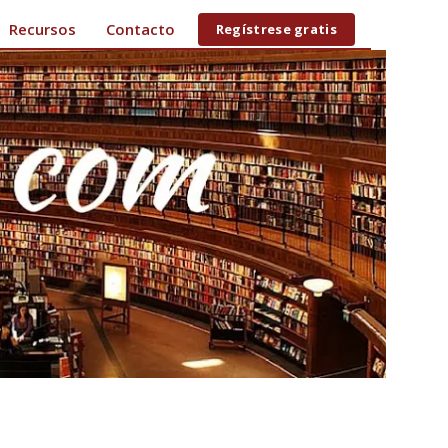
Recursos
Contacto
Regístrese gratis