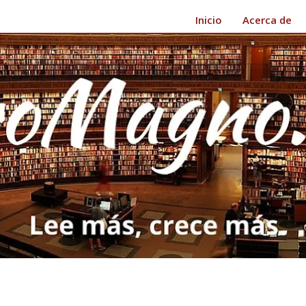
Inicio
Acerca de