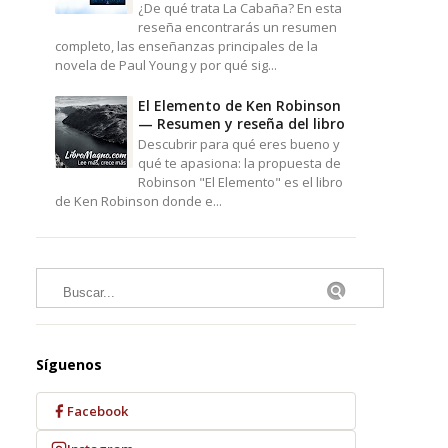
¿De qué trata La Cabaña? En esta
reseña encontrarás un resumen
completo, las enseñanzas principales de la
novela de Paul Young y por qué sig...
El Elemento de Ken Robinson
— Resumen y reseña del libro
Descubrir para qué eres bueno y
qué te apasiona: la propuesta de
Robinson "El Elemento" es el libro
de Ken Robinson donde e...
Síguenos
Facebook