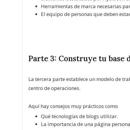
Herramientas de marca necesarias para
El equipo de personas que deben estar 
Parte 3: Construye tu base 
La tercera parte establece un modelo de tra
centro de operaciones.
Aquí hay consejos muy prácticos como
Qué tecnologías de blogs utilizar.
La importancia de una página personal