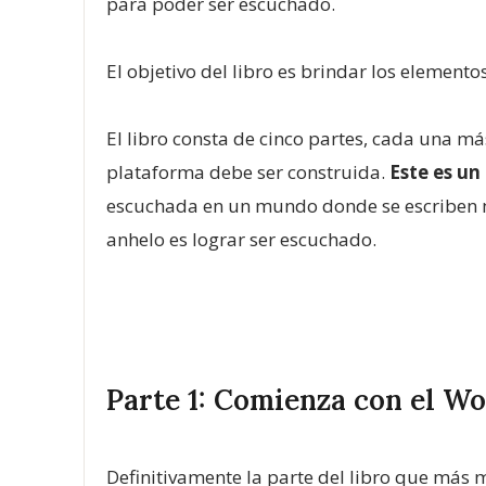
para poder ser escuchado.
El objetivo del libro es brindar los element
El libro consta de cinco partes, cada una má
plataforma debe ser construida.
Este es un 
escuchada en un mundo donde se escriben mi
anhelo es lograr ser escuchado.
Parte 1: Comienza con el W
Definitivamente la parte del libro que más 