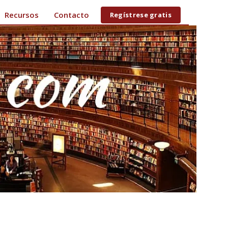
Recursos
Contacto
Regístrese gratis