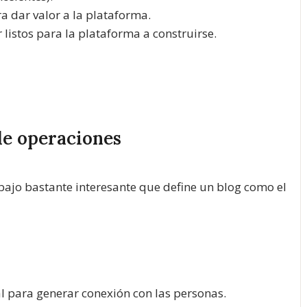
 dar valor a la plataforma.
listos para la plataforma a construirse.
de operaciones
bajo bastante interesante que define un blog como el
 para generar conexión con las personas.