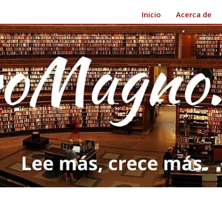
Inicio
Acerca de