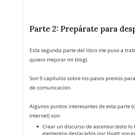
Parte 2: Prepárate para des
Esta segunda parte del libro me puso a trab
quiero mejorar mi blog).
Son 9 capítulos sobre los pasos previos pa
de comunicación.
Algunos puntos interesantes de esta parte 
Internet) son:
Crear un discurso de ascensor (esto lo
elementos destacados por Hyatt son ex