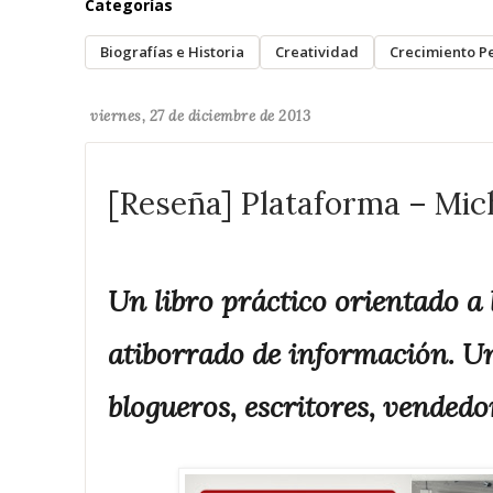
Categorías
Biografías e Historia
Creatividad
Crecimiento P
viernes, 27 de diciembre de 2013
[Reseña] Plataforma – Mic
Un libro práctico orientado a
atiborrado de información. 
blogueros, escritores, vended