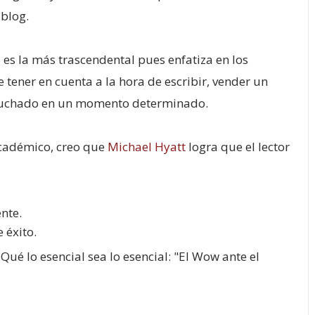
 blog.
 es la más trascendental pues enfatiza en los
tener en cuenta a la hora de escribir, vender un
escuchado en un momento determinado.
académico, creo que
Michael Hyatt
logra que el lector
nte.
 éxito.
 Qué lo esencial sea lo esencial: "El Wow ante el