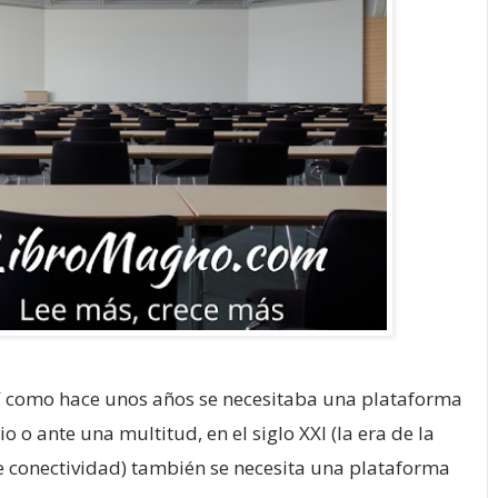
Así como hace unos años se necesitaba una plataforma
 o ante una multitud, en el siglo XXI (la era de la
te conectividad) también se necesita una plataforma