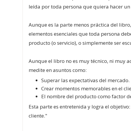
leída por toda persona que quiera hacer un
Aunque es la parte menos práctica del libro,
elementos esenciales que toda persona debe 
producto (o servicio), o simplemente ser 
Aunque el libro no es muy técnico, ni muy 
medite en asuntos como:
Superar las expectativas del mercado.
Crear momentos memorables en el clie
El nombre del producto como factor de
Esta parte es entretenida y logra el objetivo:
cliente."