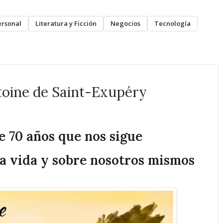
ersonal
Literatura y Ficción
Negocios
Tecnología
ntoine de Saint-Exupéry
e 70 años que nos sigue
la vida y sobre nosotros mismos