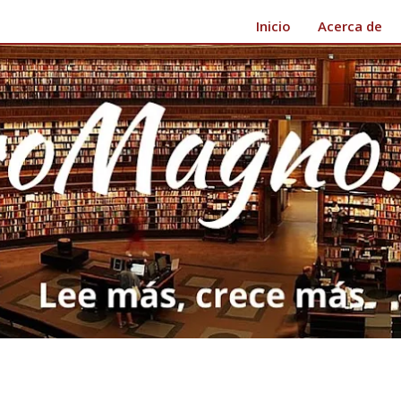
Inicio
Acerca de