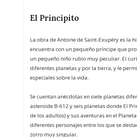
El Principito
La obra de Antoine de Saint-Exupéry es la hi
encuentra con un pequeño príncipe que provie
un pequeño niño rubio muy peculiar. El curi
diferentes planetas y por la tierra, y le p
especiales sobre la vida.
Se cuentan anécdotas en siete planetas difer
asteroide B-612 y seis planetas donde El P
de los adultos) y sus aventuras en el Planet
diferentes personajes entre los que se desta
zorro muy singular.