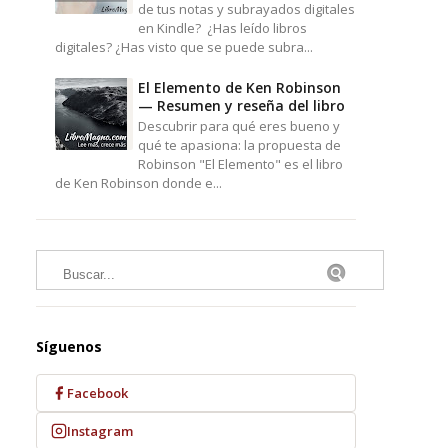
de tus notas y subrayados digitales
en Kindle? ¿Has leído libros
digitales? ¿Has visto que se puede subra...
El Elemento de Ken Robinson
— Resumen y reseña del libro
Descubrir para qué eres bueno y
qué te apasiona: la propuesta de
Robinson "El Elemento" es el libro
de Ken Robinson donde e...
Síguenos
Facebook
Instagram