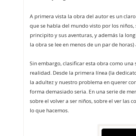
A primera vista la obra del autor es un claro
que se habla del mundo visto por los niños, 
principito y sus aventuras, y además la long
la obra se lee en menos de un par de horas
Sin embargo, clasificar esta obra como una s
realidad. Desde la primera línea (la dedicato
la adultez y nuestro problema en querer com
forma demasiado seria. En una serie de men
sobre el volver a ser niños, sobre el ver las
lo que hacemos.