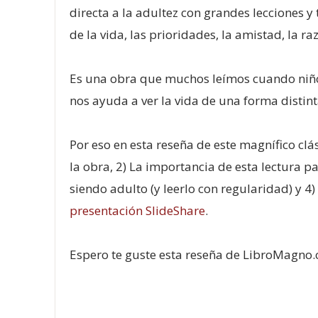
directa a la adultez con grandes lecciones y
de la vida, las prioridades, la amistad, la 
Es una obra que muchos leímos cuando niños
nos ayuda a ver la vida de una forma distint
Por eso en esta reseña de este magnífico cl
la obra, 2) La importancia de esta lectura pa
siendo adulto (y leerlo con regularidad) y 4)
presentación SlideShare
.
Espero te guste esta reseña de LibroMagno