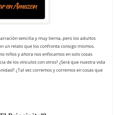
arración sencilla y muy tierna, pero los adultos
con un relato que los confronta consigo mismos.
mo niños y ahora nos enfocamos en solo cosas
ia de los vínculos con otros? ¿Será que nuestra vida
nidad? ¿Tal vez corremos y corremos en cosas que