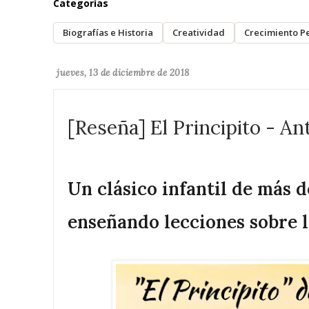
Categorías
Biografías e Historia
Creatividad
Crecimiento P
jueves, 13 de diciembre de 2018
[Reseña] El Principito - A
Un clásico infantil de más d
enseñando lecciones sobre 