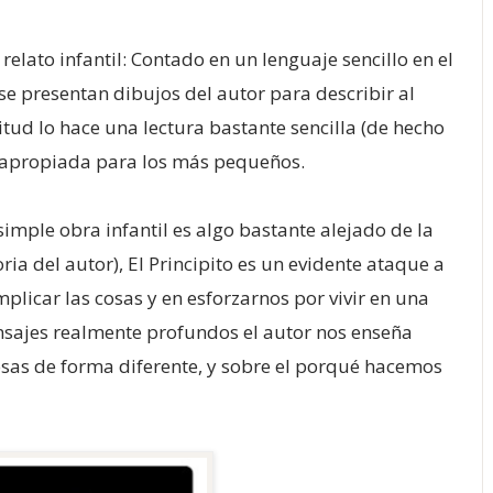
 relato infantil: Contado en un lenguaje sencillo en el
se presentan dibujos del autor para describir al
itud lo hace una lectura bastante sencilla (de hecho
) apropiada para los más pequeños.
imple obra infantil es algo bastante alejado de la
ria del autor), El Principito es un evidente ataque a
plicar las cosas y en esforzarnos por vivir en una
sajes realmente profundos el autor nos enseña
 cosas de forma diferente, y sobre el porqué hacemos