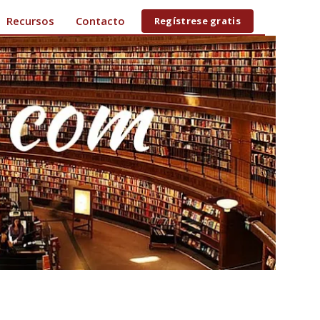
Recursos
Contacto
Regístrese gratis