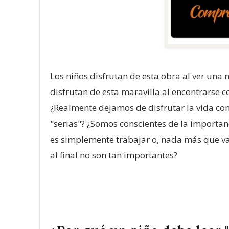
Los niños disfrutan de esta obra al ver una n
disfrutan de esta maravilla al encontrarse 
¿Realmente dejamos de disfrutar la vida co
"serias"? ¿Somos conscientes de la importanc
es simplemente trabajar o, nada más que va
al final no son tan importantes?